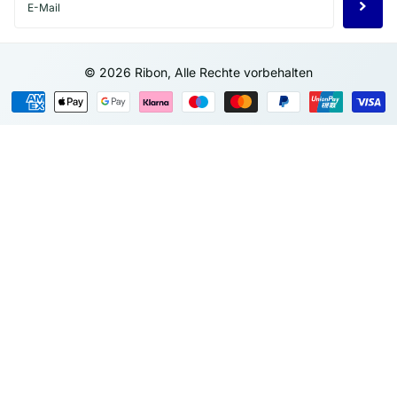
©
2026
Ribon, Alle Rechte vorbehalten